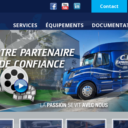
Contact
SERVICES
ÉQUIPEMENTS
DOCUMENTA