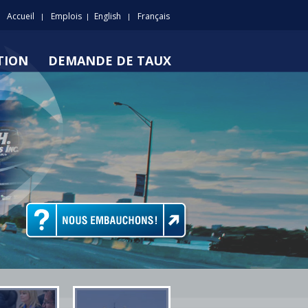
Accueil
Emplois
English
Français
|
|
|
TION
DEMANDE DE TAUX