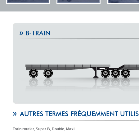
»
B-TRAIN
»
AUTRES TERMES FRÉQUEMMENT UTILIS
Train routier, Super B, Double, Maxi