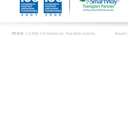
© 2026, C.H. Express Inc. Tous droits réservés.
Accueil